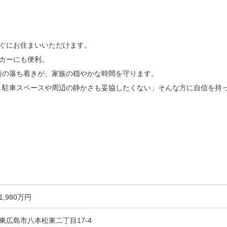
すぐにお住まいいただけます。
カーにも便利。
街の落ち着きが、家族の穏やかな時間を守ります。
、駐車スペースや周辺の静かさも妥協したくない」そんな方に自信を持
1,980万円
東広島市八本松東二丁目17-4