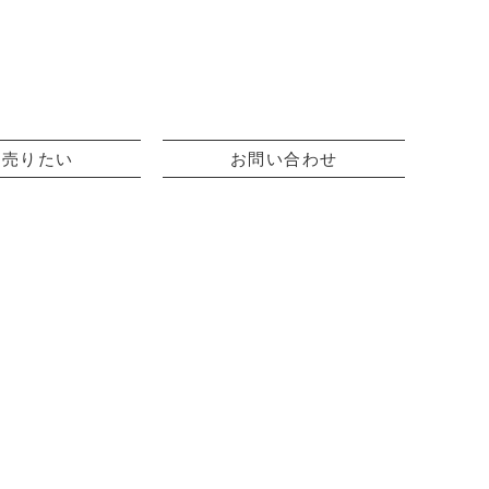
を売りたい
お問い合わせ